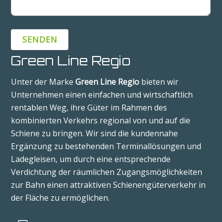
Green Line Regio
Unter der Marke
Green Line Regio
bieten wir
Unternehmen einen einfachen und wirtschaftlich
rentablen Weg, ihre Güter im Rahmen des
kombinierten Verkehrs regional von und auf die
Schiene zu bringen. Wir sind die kundennahe
Ergänzung zu bestehenden Terminallösungen und
Ladegleisen, um durch eine entsprechende
Verdichtung der räumlichen Zugangsmöglichkeiten
zur Bahn einen attraktiven Schienengüterverkehr in
der Fläche zu ermöglichen.