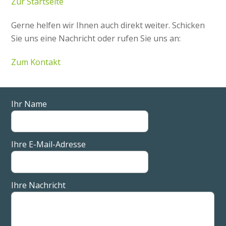
Zur Startseite
Gerne helfen wir Ihnen auch direkt weiter. Schicken
Sie uns eine Nachricht oder rufen Sie uns an:
Zum Kontakt
Ihr Name
Ihre E-Mail-Adresse
Ihre Nachricht