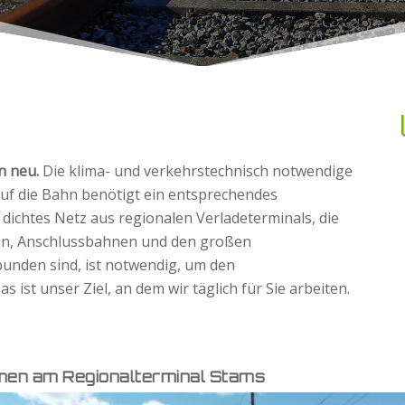
n neu.
Die klima- und verkehrstechnisch notwendige
auf die Bahn benötigt ein entsprechendes
 dichtes Netz aus regionalen Verladeterminals, die
en, Anschlussbahnen und den großen
bunden sind, ist notwendig, um den
 ist unser Ziel, an dem wir täglich für Sie arbeiten.
men am Regionalterminal Stams