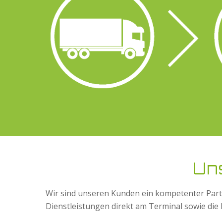
Un
Wir sind unseren Kunden ein kompetenter Part
Dienstleistungen direkt am Terminal sowie di