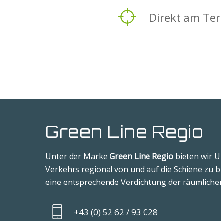
Direkt am Te
Green Line Regio
Unter der Marke
Green Line Regio
bieten wir U
Verkehrs regional von und auf die Schiene zu
eine entsprechende Verdichtung der räumlichen
+43 (0) 52 62 / 93 028