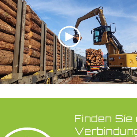
Finden Sie
Verbindung