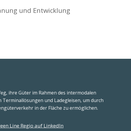
anung und Entwicklung
Weg, ihre Güter im Rahmen des intermodalen
en Terminallösungen und Ladegleisen, um durch
ngüterverkehr in der Fläche zu ermöglichen.
een Line Regio auf LinkedIn