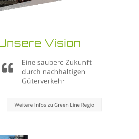
Unsere Vision
Eine saubere Zukunft
durch nachhaltigen
Güterverkehr
Weitere Infos zu Green Line Regio